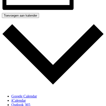
Toevoegen aan kalender
Google Calendar
iCalendar
Outlook 365