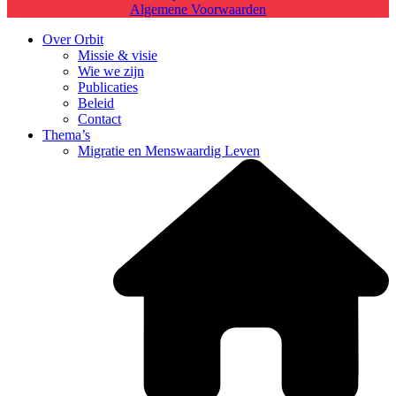
Algemene Voorwaarden
Over Orbit
Missie & visie
Wie we zijn
Publicaties
Beleid
Contact
Thema’s
Migratie en Menswaardig Leven