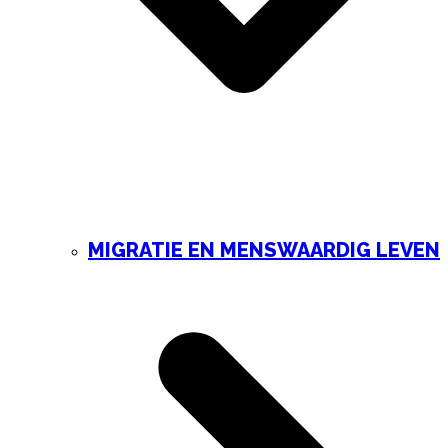
MIGRATIE EN MENSWAARDIG LEVEN