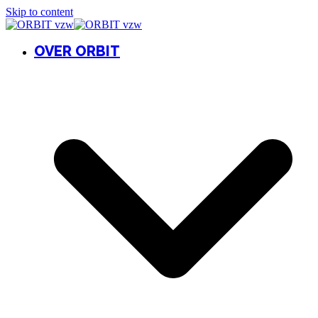
Skip to content
OVER ORBIT