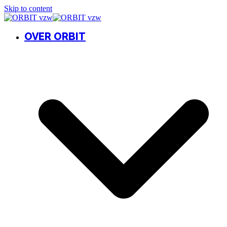
Skip to content
OVER ORBIT