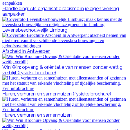
Handleiding: Als organisatie racisme in je eigen werking
aanpakken
Levensbeschouwelijk Limburg
Afscheid in Antwerpen
Win Win: opvang & oriëntatie van mensen zonder wettig
verblijf (fysieke brochure)
Huren, verhuren en samenhuizen (fysieke brochure)
Huren, verhuren en samenhuizen