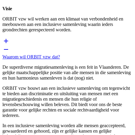
Visie
ORBIT vzw wil werken aan een klimaat van verbondenheid en
meebouwen aan een inclusieve samenleving waarin ieders
grondrechten gerespecteerd worden.
Waarom wil ORBIT vzw dat?
De superdiverse migratiesamenleving is een feit in Vlaanderen. De
gelijke maatschappelijke positie van alle mensen in die samenleving
en hun harmonieus samenleven is dat (nog) niet.
ORBIT vzw bouwt aan een inclusieve samenleving om tegenwicht
te bieden aan discriminatie en uitsluiting van mensen met een
migratiegeschiedenis en mensen die hun religie of
levensbeschouwing willen beleven. Dit biedt voor ons de beste
garantie voor gelijke rechten en sociale rechtvaardigheid voor
iedereen.
In een inclusieve samenleving worden alle mensen geaccepteerd,
gewaardeerd en gehoord, zijn er gelijke kansen en gelijke