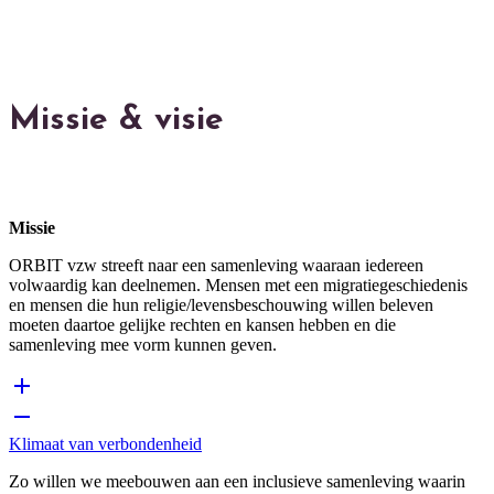
OVER ORBIT
Missie & visie
Missie
ORBIT vzw streeft naar een samenleving waaraan iedereen
volwaardig kan deelnemen. Mensen met een migratiegeschiedenis
en mensen die hun religie/levensbeschouwing willen beleven
moeten daartoe gelijke rechten en kansen hebben en die
samenleving mee vorm kunnen geven.
Klimaat van verbondenheid
Zo willen we meebouwen aan een inclusieve samenleving waarin