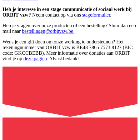
Heb je interesse in een stage communicatie of sociaal werk bij
ORBIT vzw?
Neem contact op via ons
stageformulier
.
Heb je vragen over onze producten of een bestelling? Stuur dan een
mail naar
bestellingen@orbitvzw.be
Wens je een gift doen om onze werking te ondersteunen? Het
rekeningnummer van ORBIT vzw is BE48 7865 7573 8127 (BIC-
code: GKCCBEBB). Meer informatie over donaties aan ORBIT
vind je op
deze pagina
. Alvast bedankt.