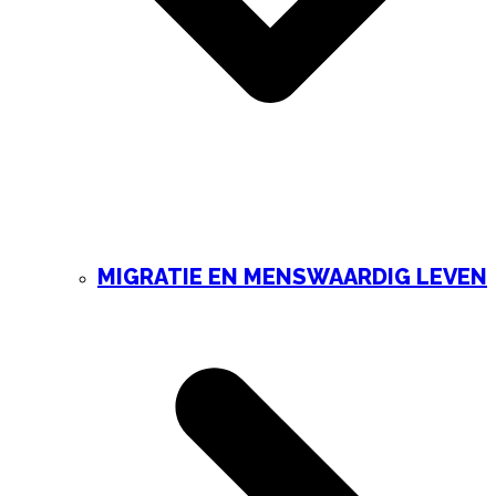
MIGRATIE EN MENSWAARDIG LEVEN