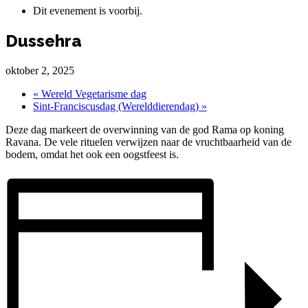
Dit evenement is voorbij.
Dussehra
oktober 2, 2025
«
Wereld Vegetarisme dag
Sint-Franciscusdag (Werelddierendag)
»
Deze dag markeert de overwinning van de god Rama op koning
Ravana. De vele rituelen verwijzen naar de vruchtbaarheid van de
bodem, omdat het ook een oogstfeest is.