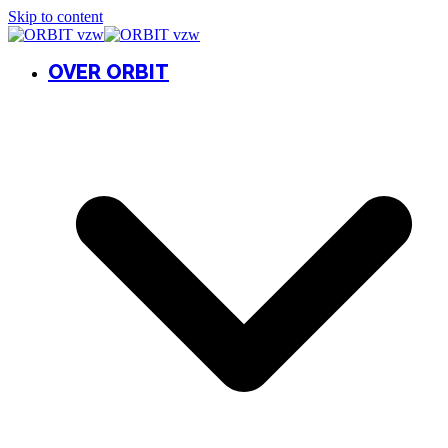
Skip to content
OVER ORBIT