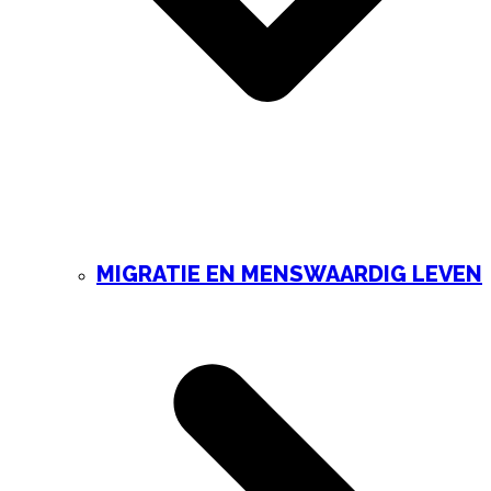
MIGRATIE EN MENSWAARDIG LEVEN