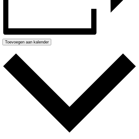
Toevoegen aan kalender