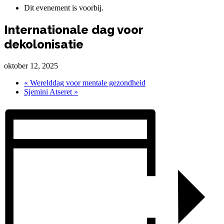
Dit evenement is voorbij.
Internationale dag voor
dekolonisatie
oktober 12, 2025
«
Werelddag voor mentale gezondheid
Sjemini Atseret
»