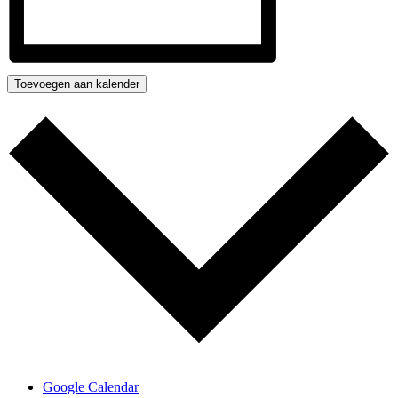
Toevoegen aan kalender
Google Calendar