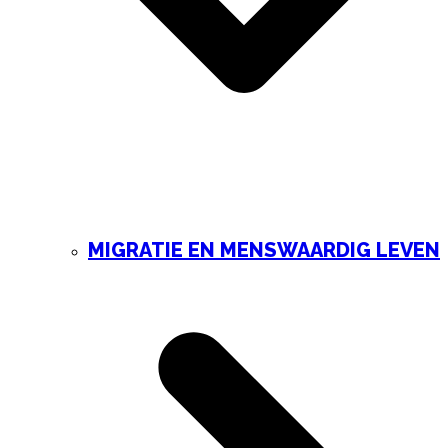
MIGRATIE EN MENSWAARDIG LEVEN