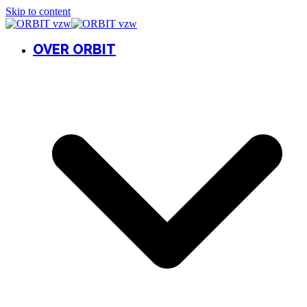
Skip to content
OVER ORBIT